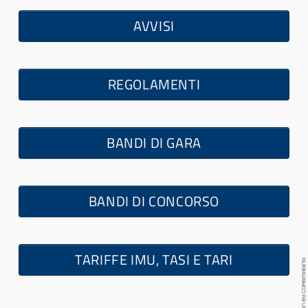
AVVISI
REGOLAMENTI
BANDI DI GARA
BANDI DI CONCORSO
TARIFFE IMU, TASI E TARI