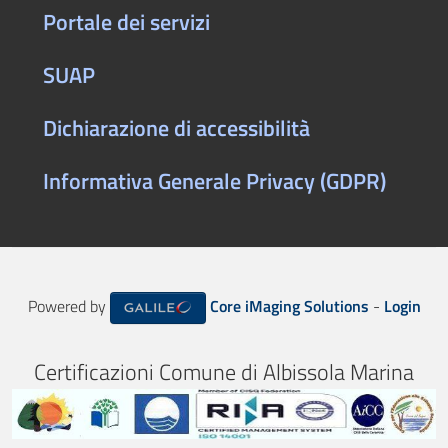
Portale dei servizi
SUAP
Dichiarazione di accessibilità
Informativa Generale Privacy (GDPR)
Powered by
Core iMaging Solutions
-
Login
Certificazioni Comune di Albissola Marina