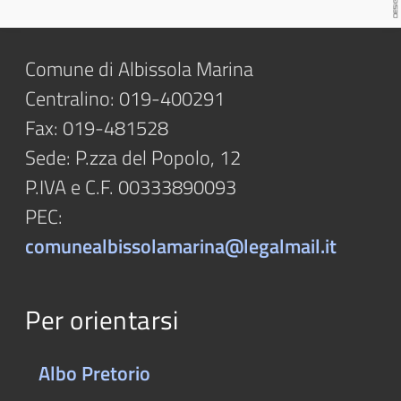
Comune di Albissola Marina
Centralino: 019-400291
Fax: 019-481528
Sede: P.zza del Popolo, 12
P.IVA e C.F. 00333890093
PEC:
comunealbissolamarina@legalmail.it
Per orientarsi
Albo Pretorio