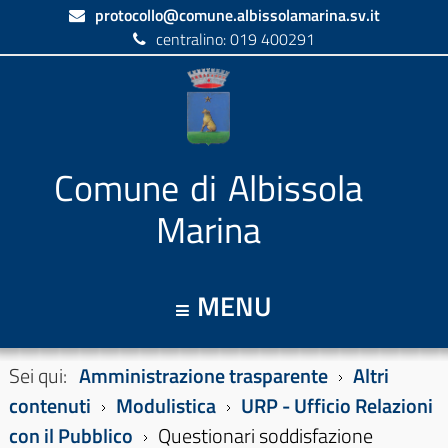
protocollo@comune.albissolamarina.sv.it
centralino: 019 400291
Comune di Albissola
Marina
MENU
Sei qui:
Amministrazione trasparente
Altri
contenuti
Modulistica
URP - Ufficio Relazioni
con il Pubblico
Questionari soddisfazione