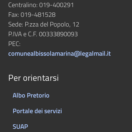
Centralino: 019-400291
Fax: 019-481528
Sede: P.zza del Popolo, 12
P.IVA e C.F. 00333890093
PEC:
comunealbissolamarina@legalmail.it
Per orientarsi
Albo Pretorio
Portale dei servizi
SUAP