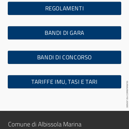
REGOLAMENTI
BANDI DI GARA
BANDI DI CONCORSO
TARIFFE IMU, TASI E TARI
Comune di Albissola Marina