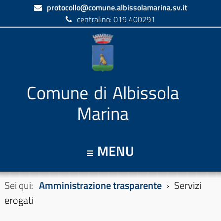
protocollo@comune.albissolamarina.sv.it
centralino: 019 400291
Comune di Albissola
Marina
MENU
Sei qui:
Amministrazione trasparente
Servizi
erogati