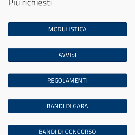
Più richiesti
MODULISTICA
AVVISI
REGOLAMENTI
BANDI DI GARA
BANDI DI CONCORSO