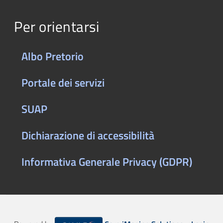
Per orientarsi
Albo Pretorio
Portale dei servizi
SUAP
Dichiarazione di accessibilità
Informativa Generale Privacy (GDPR)