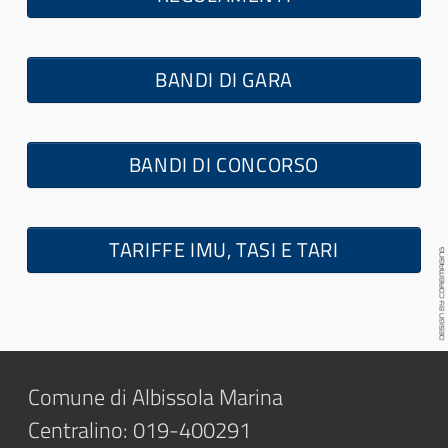
BANDI DI GARA
BANDI DI CONCORSO
TARIFFE IMU, TASI E TARI
Comune di Albissola Marina
Centralino: 019-400291