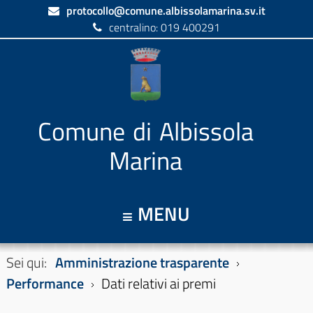
protocollo@comune.albissolamarina.sv.it
centralino: 019 400291
Comune di Albissola
Marina
MENU
Sei qui:
Amministrazione trasparente
Performance
Dati relativi ai premi