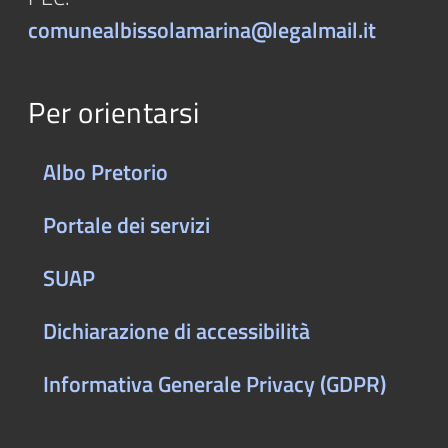
comunealbissolamarina@legalmail.it
Per orientarsi
Albo Pretorio
Portale dei servizi
SUAP
Dichiarazione di accessibilità
Informativa Generale Privacy (GDPR)