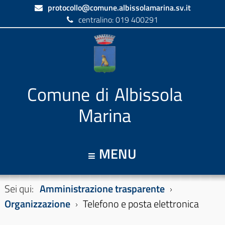
protocollo@comune.albissolamarina.sv.it
centralino: 019 400291
Comune di Albissola
Marina
MENU
Sei qui:
Amministrazione trasparente
Organizzazione
Telefono e posta elettronica