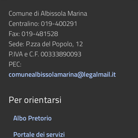
Comune di Albissola Marina
Centralino: 019-400291
Fax: 019-481528
Sede: P.zza del Popolo, 12
P.IVA e C.F. 00333890093
PEC:
comunealbissolamarina@legalmail.it
Per orientarsi
Albo Pretorio
Portale dei servizi