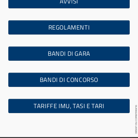
AVVISI
REGOLAMENTI
BANDI DI GARA
BANDI DI CONCORSO
TARIFFE IMU, TASI E TARI