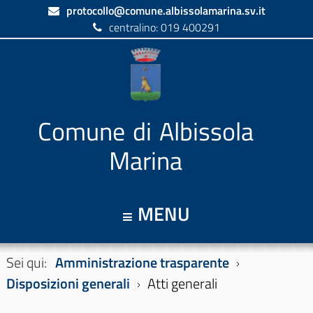
protocollo@comune.albissolamarina.sv.it
centralino: 019 400291
Comune di Albissola
Marina
MENU
Sei qui:
Amministrazione trasparente
Disposizioni generali
Atti generali