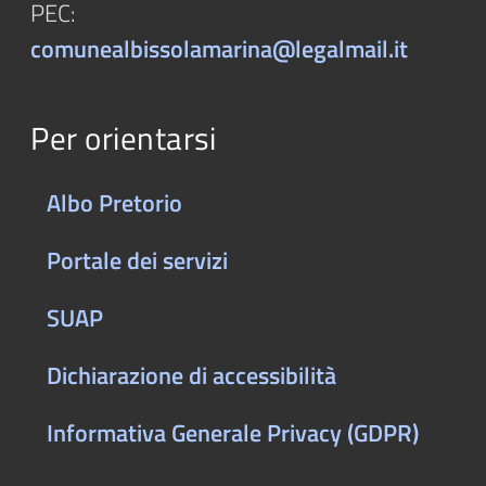
PEC:
comunealbissolamarina@legalmail.it
Per orientarsi
Albo Pretorio
Portale dei servizi
SUAP
Dichiarazione di accessibilità
Informativa Generale Privacy (GDPR)