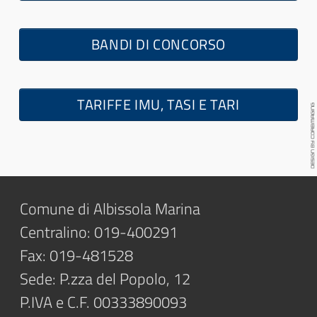
BANDI DI CONCORSO
TARIFFE IMU, TASI E TARI
Comune di Albissola Marina
Centralino: 019-400291
Fax: 019-481528
Sede: P.zza del Popolo, 12
P.IVA e C.F. 00333890093