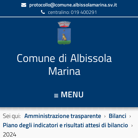
protocollo@comune.albissolamarina.sv.it
centralino: 019 400291
Comune di Albissola
Marina
MENU
Sei qui:
Amministrazione trasparente
Bilanci
Piano degli indicatori e risultati attesi di bilancio
2024