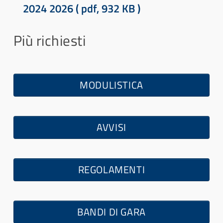
d
2024 2026
( pdf, 932 KB )
f
Più richiesti
MODULISTICA
AVVISI
REGOLAMENTI
BANDI DI GARA