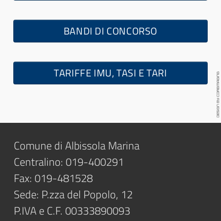
BANDI DI CONCORSO
TARIFFE IMU, TASI E TARI
Comune di Albissola Marina
Centralino: 019-400291
Fax: 019-481528
Sede: P.zza del Popolo, 12
P.IVA e C.F. 00333890093