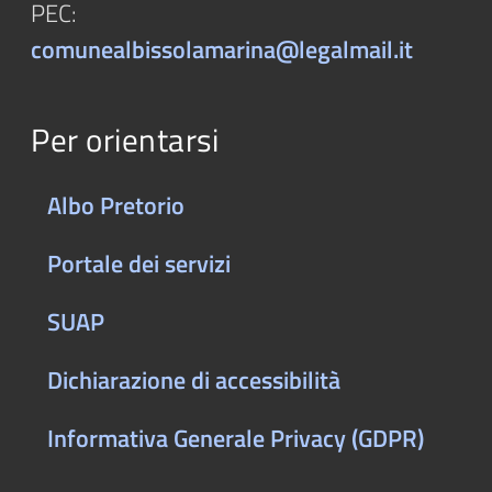
PEC:
comunealbissolamarina@legalmail.it
Per orientarsi
Albo Pretorio
Portale dei servizi
SUAP
Dichiarazione di accessibilità
Informativa Generale Privacy (GDPR)