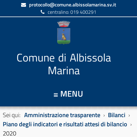
protocollo@comune.albissolamarina.sv.it
centralino: 019 400291
Comune di Albissola
Marina
MENU
Sei qui:
Amministrazione trasparente
Bilanci
Piano degli indicatori e risultati attesi di bilancio
2020