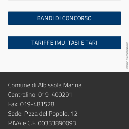
BANDI DI CONCORSO
TARIFFE IMU, TASI E TARI
Comune di Albissola Marina
Centralino: 019-400291
Fax: 019-481528
Sede: P.zza del Popolo, 12
P.IVA e C.F. 00333890093