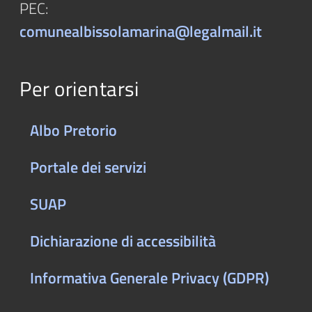
PEC:
comunealbissolamarina@legalmail.it
Per orientarsi
Albo Pretorio
Portale dei servizi
SUAP
Dichiarazione di accessibilità
Informativa Generale Privacy (GDPR)