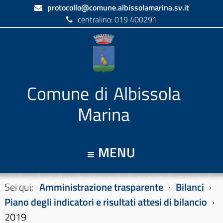
protocollo@comune.albissolamarina.sv.it
centralino: 019 400291
Comune di Albissola
Marina
MENU
Sei qui:
Amministrazione trasparente
Bilanci
Piano degli indicatori e risultati attesi di bilancio
2019