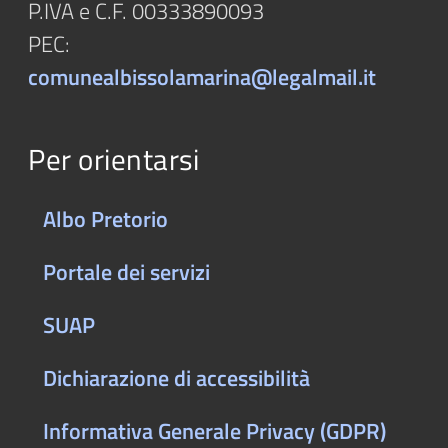
P.IVA e C.F. 00333890093
PEC:
comunealbissolamarina@legalmail.it
Per orientarsi
Albo Pretorio
Portale dei servizi
SUAP
Dichiarazione di accessibilità
Informativa Generale Privacy (GDPR)