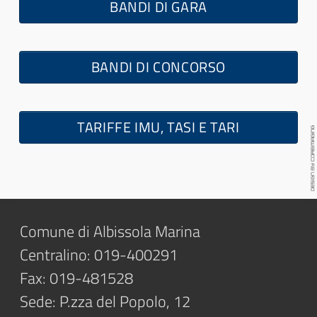
BANDI DI GARA
BANDI DI CONCORSO
TARIFFE IMU, TASI E TARI
Comune di Albissola Marina
Centralino: 019-400291
Fax: 019-481528
Sede: P.zza del Popolo, 12