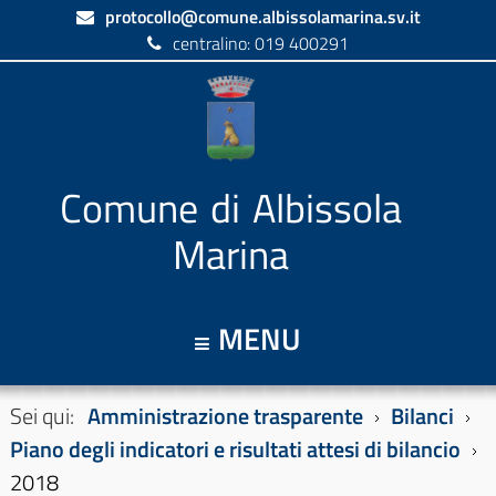
protocollo@comune.albissolamarina.sv.it
centralino: 019 400291
Comune di Albissola
Marina
MENU
Sei qui:
Amministrazione trasparente
Bilanci
Piano degli indicatori e risultati attesi di bilancio
2018