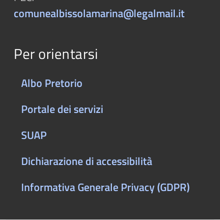
comunealbissolamarina@legalmail.it
Per orientarsi
Albo Pretorio
Portale dei servizi
SUAP
Dichiarazione di accessibilità
Informativa Generale Privacy (GDPR)