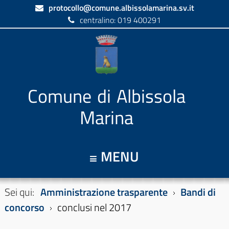
protocollo@comune.albissolamarina.sv.it
centralino: 019 400291
Comune di Albissola
Marina
MENU
Sei qui:
Amministrazione trasparente
Bandi di
concorso
conclusi nel 2017