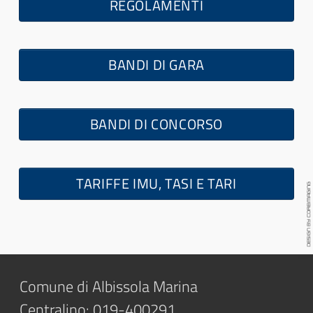
REGOLAMENTI
BANDI DI GARA
BANDI DI CONCORSO
TARIFFE IMU, TASI E TARI
Comune di Albissola Marina
Centralino: 019-400291