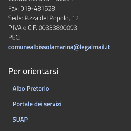
Fax: 019-481528
Sede: P.zza del Popolo, 12
P.IVA e C.F. 00333890093
PEC:
comunealbissolamarina@legalmail.it
Per orientarsi
Albo Pretorio
Portale dei servizi
SUAP