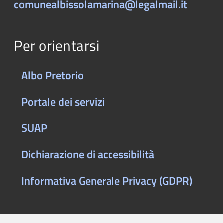
comunealbissolamarina@legalmail.it
Per orientarsi
Albo Pretorio
Portale dei servizi
SUAP
Dichiarazione di accessibilità
Informativa Generale Privacy (GDPR)