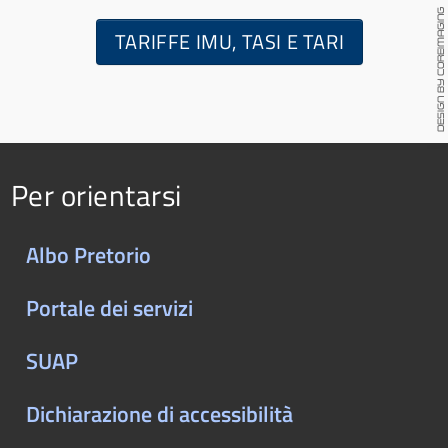
TARIFFE IMU, TASI E TARI
Per orientarsi
Albo Pretorio
Portale dei servizi
SUAP
Dichiarazione di accessibilità