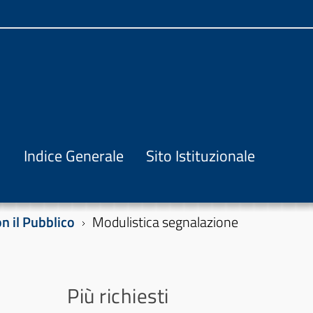
Indice Generale
Sito Istituzionale
on il Pubblico
Modulistica segnalazione
Più richiesti